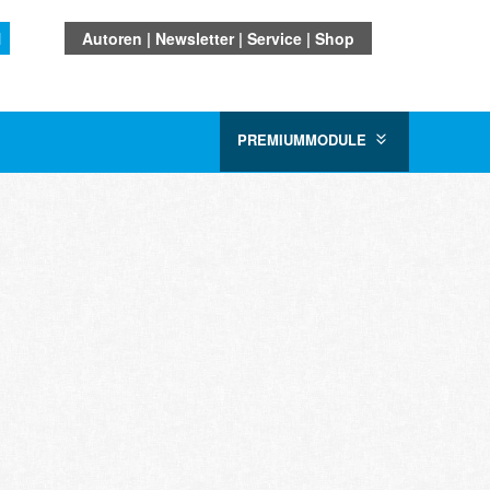
N
Autoren
Newsletter
Service
Shop
PREMIUMMODULE