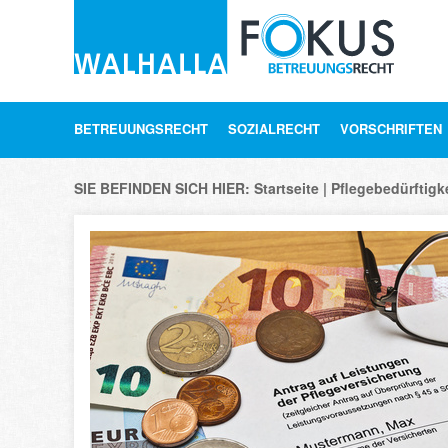
BETREUUNGSRECHT
SOZIALRECHT
VORSCHRIFTEN
SIE BEFINDEN SICH HIER:
Startseite
Pflegebedürftigk