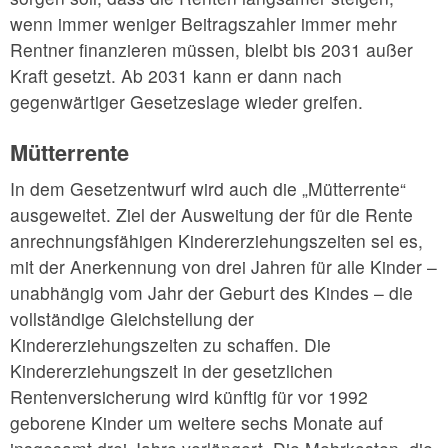
wenn immer weniger Beitragszahler immer mehr
Rentner finanzieren müssen, bleibt bis 2031 außer
Kraft gesetzt. Ab 2031 kann er dann nach
gegenwärtiger Gesetzeslage wieder greifen.
Mütterrente
In dem Gesetzentwurf wird auch die „Mütterrente“
ausgeweitet. Ziel der Ausweitung der für die Rente
anrechnungsfähigen Kindererziehungszeiten sei es,
mit der Anerkennung von drei Jahren für alle Kinder –
unabhängig vom Jahr der Geburt des Kindes – die
vollständige Gleichstellung der
Kindererziehungszeiten zu schaffen. Die
Kindererziehungszeit in der gesetzlichen
Rentenversicherung wird künftig für vor 1992
geborene Kinder um weitere sechs Monate auf