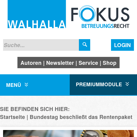
LOGIN
Autoren
Newsletter
Service
Shop
PREMIUMMODULE
MENÜ
SIE BEFINDEN SICH HIER:
Startseite
Bundestag beschließt das Rentenpaket