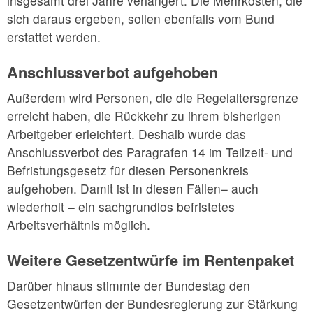
insgesamt drei Jahre verlängert. Die Mehrkosten, die
sich daraus ergeben, sollen ebenfalls vom Bund
erstattet werden.
Anschlussverbot aufgehoben
Außerdem wird Personen, die die Regelaltersgrenze
erreicht haben, die Rückkehr zu ihrem bisherigen
Arbeitgeber erleichtert. Deshalb wurde das
Anschlussverbot des Paragrafen 14 im Teilzeit- und
Befristungsgesetz für diesen Personenkreis
aufgehoben. Damit ist in diesen Fällen– auch
wiederholt – ein sachgrundlos befristetes
Arbeitsverhältnis möglich.
Weitere Gesetzentwürfe im Rentenpaket
Darüber hinaus stimmte der Bundestag den
Gesetzentwürfen der Bundesregierung zur Stärkung