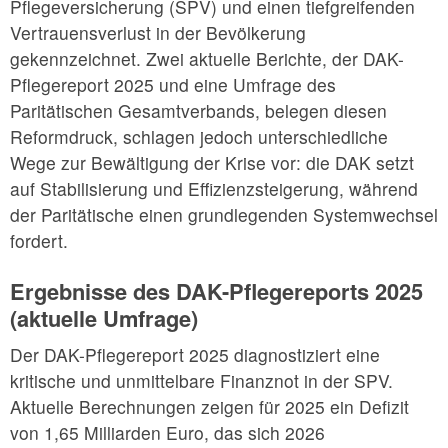
Pflegeversicherung (SPV) und einen tiefgreifenden
Vertrauensverlust in der Bevölkerung
gekennzeichnet. Zwei aktuelle Berichte, der DAK-
Pflegereport 2025 und eine Umfrage des
Paritätischen Gesamtverbands, belegen diesen
Reformdruck, schlagen jedoch unterschiedliche
Wege zur Bewältigung der Krise vor: die DAK setzt
auf Stabilisierung und Effizienzsteigerung, während
der Paritätische einen grundlegenden Systemwechsel
fordert.
Ergebnisse des DAK-Pflegereports 2025
(aktuelle Umfrage)
Der DAK-Pflegereport 2025 diagnostiziert eine
kritische und unmittelbare Finanznot in der SPV.
Aktuelle Berechnungen zeigen für 2025 ein Defizit
von 1,65 Milliarden Euro, das sich 2026