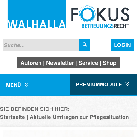
LOGIN
Autoren
Newsletter
Service
Shop
PREMIUMMODULE
MENÜ
SIE BEFINDEN SICH HIER:
Startseite
Aktuelle Umfragen zur Pflegesituation