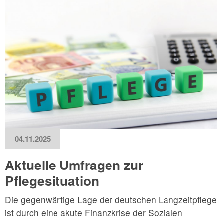
04.11.2025
Aktuelle Umfragen zur
Pflegesituation
Die gegenwärtige Lage der deutschen Langzeitpflege
ist durch eine akute Finanzkrise der Sozialen