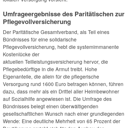
Umfrageergebnisse des Paritätischen zur
Pflegevollversicherung
Der Paritätische Gesamtverband, als Teil eines
Bündnisses für eine solidarische
Pflegevollversicherung, hebt die systemimmanente
Kostenlücke der
aktuellen Teilleistungsversicherung hervor, die
Pflegebedürftige in die Armut treibt. Hohe
Eigenanteile, die allein für die pflegerische
Versorgung rund 1600 Euro betragen können, führen
dazu, dass mehr als ein Drittel aller Heimbewohner
auf Sozialhilfe angewiesen ist. Die Umfrage des
Bündnisses belegt einen überwältigenden
gesellschaftlichen Wunsch nach einer grundlegenden
Wende: Eine deutliche Mehrheit von 65 Prozent der